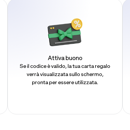
Attiva buono
Se il codice è valido, la tua carta regalo
verrà visualizzata sullo schermo,
pronta per essere utilizzata.