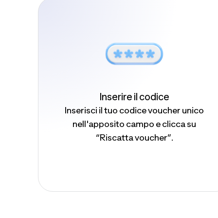
Inserire il codice
Inserisci il tuo codice voucher unico
nell'apposito campo e clicca su
“Riscatta voucher”.