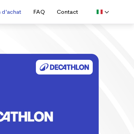
n d'achat
FAQ
Contact