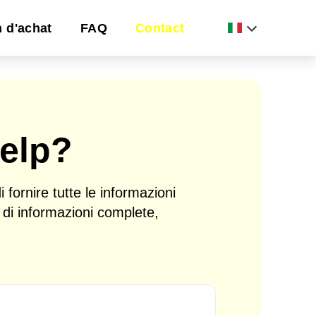
n d'achat
FAQ
Contact
elp?
 fornire tutte le informazioni
di informazioni complete,