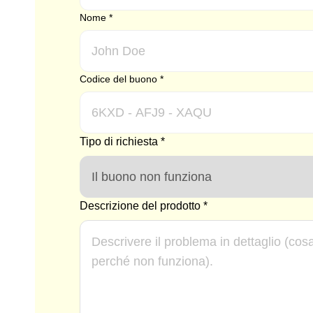
Nome
*
Codice del buono
*
Tipo di richiesta
*
Descrizione del prodotto
*